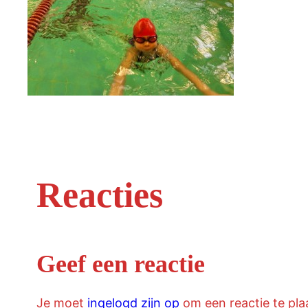
Reacties
Geef een reactie
Je moet
ingelogd zijn op
om een reactie te pla