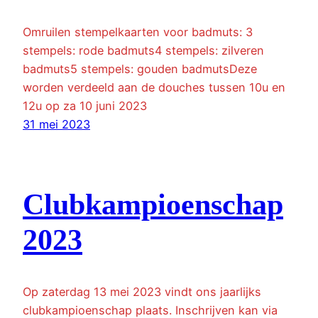
Omruilen stempelkaarten voor badmuts: 3
stempels: rode badmuts4 stempels: zilveren
badmuts5 stempels: gouden badmutsDeze
worden verdeeld aan de douches tussen 10u en
12u op za 10 juni 2023
31 mei 2023
Clubkampioenschap
2023
Op zaterdag 13 mei 2023 vindt ons jaarlijks
clubkampioenschap plaats. Inschrijven kan via