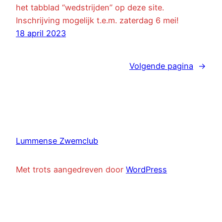
het tabblad “wedstrijden” op deze site.
Inschrijving mogelijk t.e.m. zaterdag 6 mei!
18 april 2023
Volgende pagina
→
Lummense Zwemclub
Met trots aangedreven door
WordPress