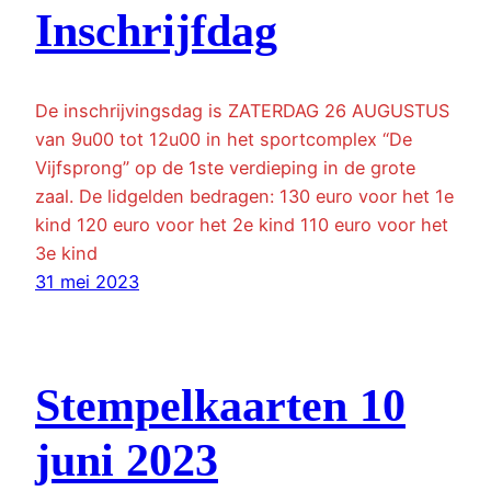
Inschrijfdag
De inschrijvingsdag is ZATERDAG 26 AUGUSTUS
van 9u00 tot 12u00 in het sportcomplex “De
Vijfsprong” op de 1ste verdieping in de grote
zaal. De lidgelden bedragen: 130 euro voor het 1e
kind 120 euro voor het 2e kind 110 euro voor het
3e kind
31 mei 2023
Stempelkaarten 10
juni 2023