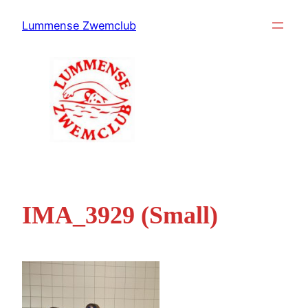
Ga
Lummense Zwemclub
naar
de
inhoud
IMA_3929 (Small)