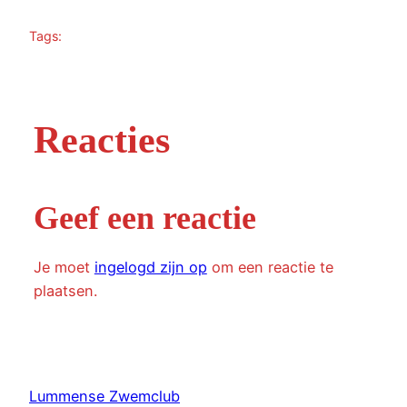
Tags:
Reacties
Geef een reactie
Je moet
ingelogd zijn op
om een reactie te
plaatsen.
Lummense Zwemclub