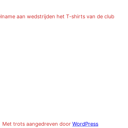
lname aan wedstrijden het T-shirts van de club
Met trots aangedreven door
WordPress