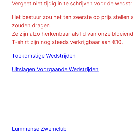
Vergeet niet tijdig in te schrijven voor de wedst
Het bestuur zou het ten zeerste op prijs stell
zouden dragen.
Ze zijn alzo herkenbaar als lid van onze bloeiend
T-shirt zijn nog steeds verkrijgbaar aan €10.
Toekomstige Wedstrijden
Uitslagen Voorgaande Wedstrijden
Lummense Zwemclub