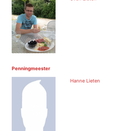
Penningmeester
Hanne Lieten