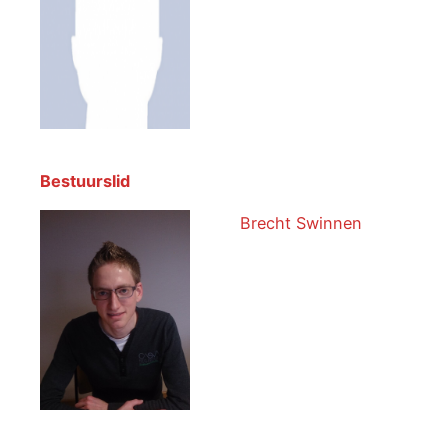
Bestuurslid
Brecht Swinnen