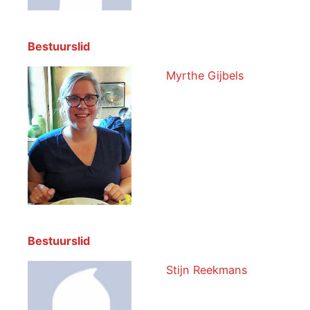
Bestuurslid
Myrthe Gijbels
Bestuurslid
Stijn Reekmans