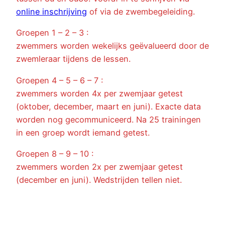
online inschrijving
of via de zwembegeleiding.
Groepen 1 – 2 – 3 :
zwemmers worden wekelijks geëvalueerd door de
zwemleraar tijdens de lessen.
Groepen 4 – 5 – 6 – 7 :
zwemmers worden 4x per zwemjaar getest
(oktober, december, maart en juni). Exacte data
worden nog gecommuniceerd. Na 25 trainingen
in een groep wordt iemand getest.
Groepen 8 – 9 – 10 :
zwemmers
worden 2x per zwemjaar getest
(december en juni). Wedstrijden tellen niet.