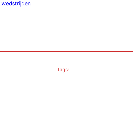
 wedstrijden
Tags: